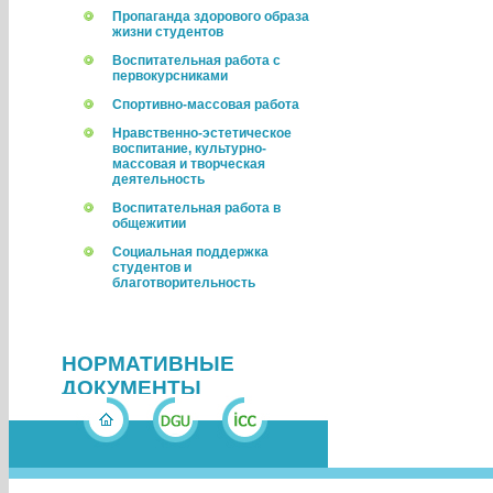
Пропаганда здорового образа
жизни студентов
Воспитательная работа с
первокурсниками
Спортивно-массовая работа
Нравственно-эстетическое
воспитание, культурно-
массовая и творческая
деятельность
Воспитательная работа в
общежитии
Социальная поддержка
студентов и
благотворительность
НОРМАТИВНЫЕ
ДОКУМЕНТЫ
ФОТОАЛЬБОМ